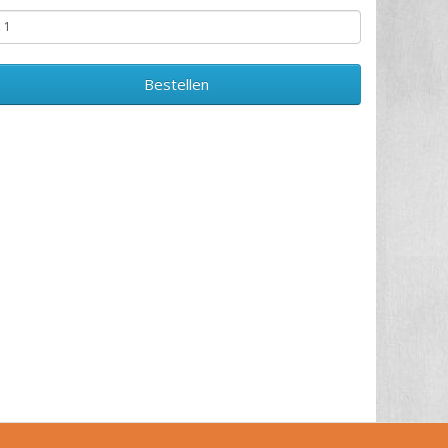
Bestellen