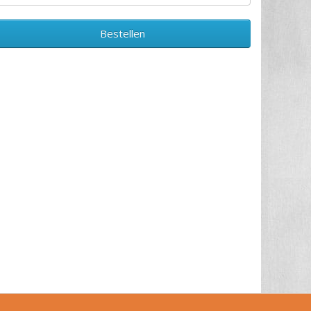
Bestellen