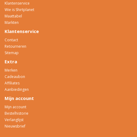
Klantenservice
Wie is Shirtplanet
Maattabel
Markten
Klantenservice
Contact
Retourneren
Sitemap
Extra
Merken
Cadeaubon
Affiliates
Aanbiedingen
Mijn account
Mijn account
Bestelhistorie
Verlanglijst
Nieuwsbrief