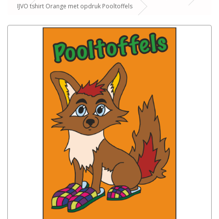
IJVO tshirt Orange met opdruk Pooltoffels