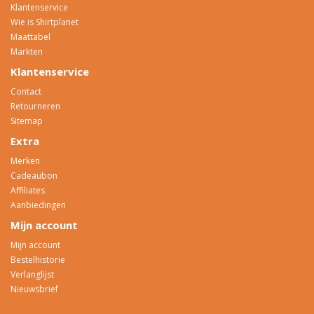
Klantenservice
Wie is Shirtplanet
Maattabel
Markten
Klantenservice
Contact
Retourneren
Sitemap
Extra
Merken
Cadeaubon
Affiliates
Aanbiedingen
Mijn account
Mijn account
Bestelhistorie
Verlanglijst
Nieuwsbrief