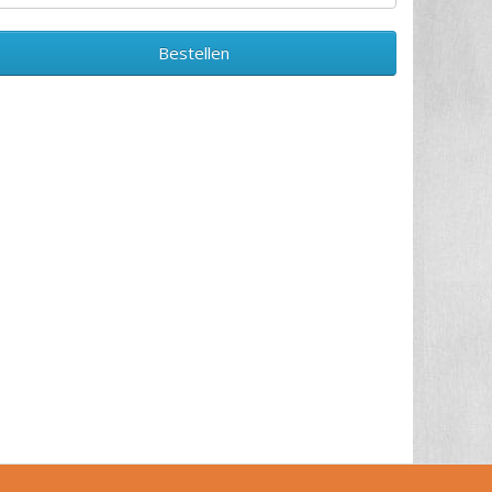
Bestellen