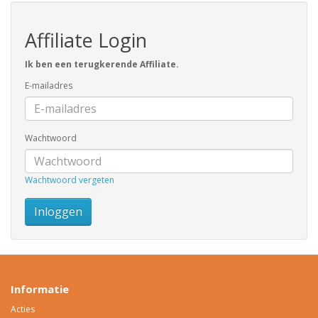
Affiliate Login
Ik ben een terugkerende Affiliate.
E-mailadres
Wachtwoord
Wachtwoord vergeten
Informatie
Acties