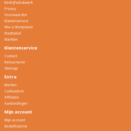
Bedrijfsdrukwerk
Privacy
Voorwaarden
Klantenservice
Wie is Shirtplanet
Maattabel
Markten
Klantenservice
Contact
Retourneren
Sitemap
Extra
Merken
Cadeaubon
Affiliates
Aanbiedingen
Mijn account
Mijn account
Bestelhistorie