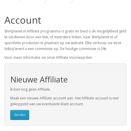
Account
Shirtplanet.nl Affiliate programma is gratis en bied u de mogelijkheid geld
te verdienen door een link, of meerdere linken, naar Shirtplanet.nl of
specifieke producten te plaatsen op uw website. Elke verkoop via deze
link(s) levert u een commissie op. De huidige commissie is 5%.
Voor meer informatie zie onze Affiliate Voorwaarden.
Nieuwe Affiliate
Ik ben nog geen Affiliate.
Maak een nieuwe Affiliate account aan. Het Affiliate account is niet
gekoppeld aan uw eventueele klant account.
Verder