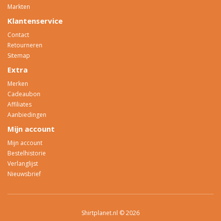
Markten
Klantenservice
Contact
Retourneren
Sitemap
Extra
Merken
Cadeaubon
Affiliates
Aanbiedingen
Mijn account
Mijn account
Bestelhistorie
Verlanglijst
Nieuwsbrief
Shirtplanet.nl © 2026