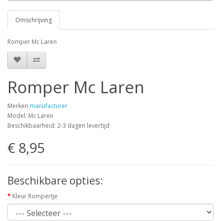
Omschrijving
Romper Mc Laren
Romper Mc Laren
Merken
manufacturer
Model: Mc Laren
Beschikbaarheid: 2-3 dagen levertijd
€ 8,95
Beschikbare opties:
Kleur Rompertje