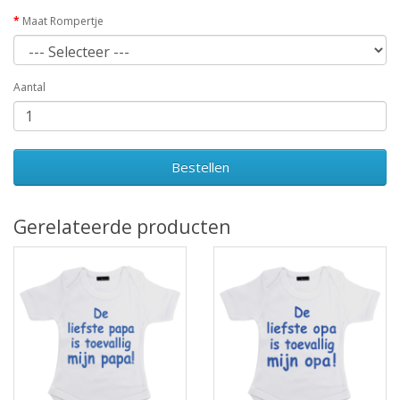
Maat Rompertje
Aantal
Bestellen
Gerelateerde producten