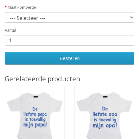
Maat Rompertje
Aantal
Bestellen
Gerelateerde producten