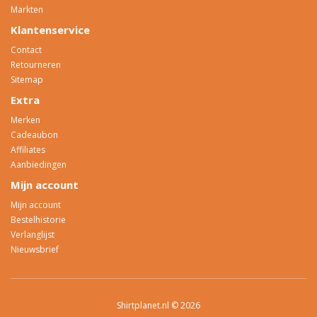
Markten
Klantenservice
Contact
Retourneren
Sitemap
Extra
Merken
Cadeaubon
Affiliates
Aanbiedingen
Mijn account
Mijn account
Bestelhistorie
Verlanglijst
Nieuwsbrief
Shirtplanet.nl © 2026