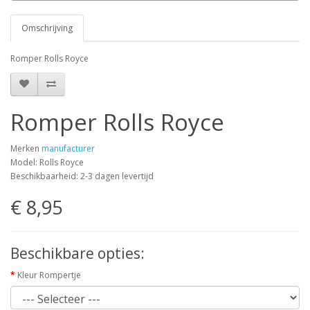
Omschrijving
Romper Rolls Royce
Romper Rolls Royce
Merken
manufacturer
Model: Rolls Royce
Beschikbaarheid: 2-3 dagen levertijd
€ 8,95
Beschikbare opties:
Kleur Rompertje