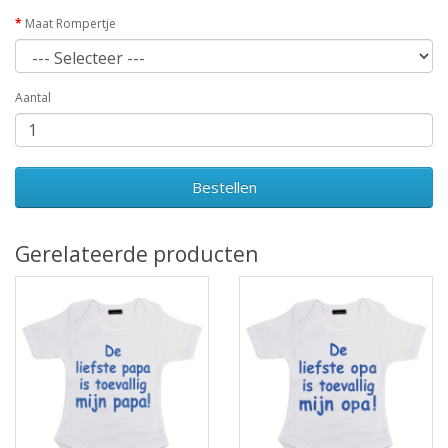
Maat Rompertje
Aantal
Bestellen
Gerelateerde producten