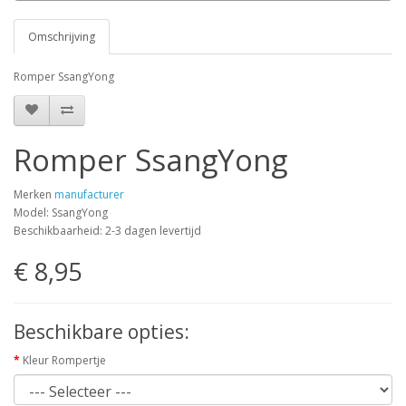
Omschrijving
Romper SsangYong
Romper SsangYong
Merken
manufacturer
Model: SsangYong
Beschikbaarheid: 2-3 dagen levertijd
€ 8,95
Beschikbare opties:
Kleur Rompertje