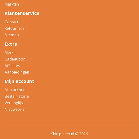
Markten
Klantenservice
Contact
Retourneren
Sitemap
Extra
Merken
Cadeaubon
Affiliates
Aanbiedingen
Mijn account
Mijn account
Bestelhistorie
Verlanglijst
Nieuwsbrief
Shirtplanet.nl © 2026