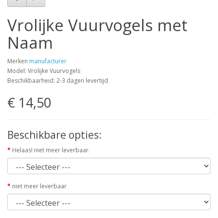
Vrolijke Vuurvogels met
Naam
Merken
manufacturer
Model: Vrolijke Vuurvogels
Beschikbaarheid: 2-3 dagen levertijd
€ 14,50
Beschikbare opties:
Helaas! niet meer leverbaar.
niet meer leverbaar