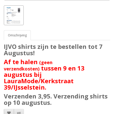
Omschrijving
IJVO shirts zijn te bestellen tot 7
Augustus!
Af te halen
(geen
tussen 9 en 13
verzendkosten)
augustus bij
LauraMode/Kerkstraat
39/IJsselstein.
Verzenden 3,95. Verzending shirts
op 10 augustus.