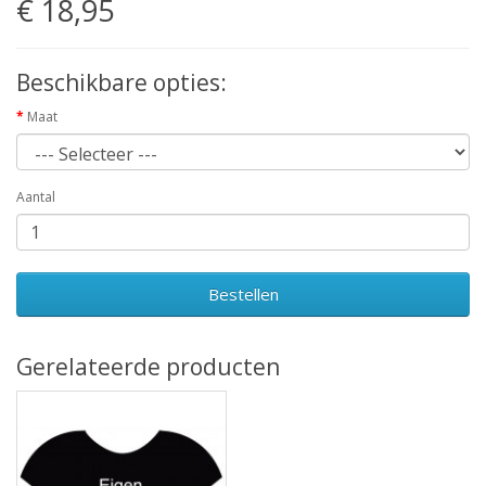
€ 18,95
Beschikbare opties:
Maat
Aantal
Bestellen
Gerelateerde producten