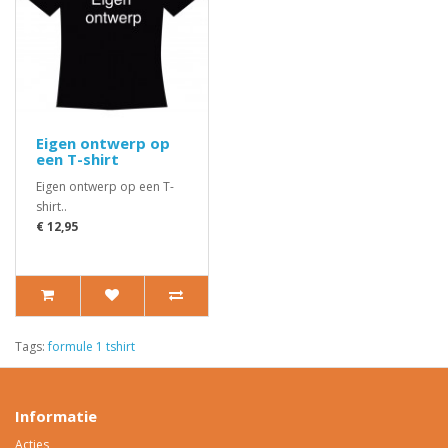
Eigen ontwerp op
een T-shirt
Eigen ontwerp op een T-
shirt..
€ 12,95
Tags:
formule 1 tshirt
Informatie
Acties