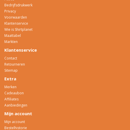
Bedrijfsdrukwerk
Privacy
Voorwaarden
Klantenservice
Wie is Shirtplanet
Maattabel
Markten
Klantenservice
Contact
Retourneren
Sitemap
Extra
Merken
Cadeaubon
Affiliates
Aanbiedingen
Mijn account
Mijn account
Bestelhistorie