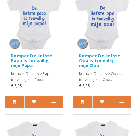
Romper De liefste
Romper De liefste
Papa is toevallig
Opa is toevallig
mijn Papa
mijn Opa
Romper De liefste Papa is
Romper De liefste Opa is
toevallig mijn Papa..
toevallig mijn Opa..
€ 8,95
€ 8,95