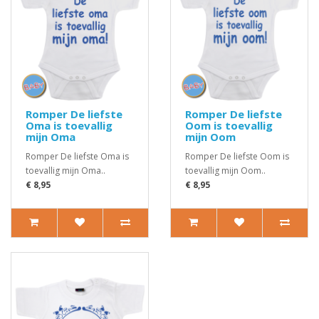
Romper De liefste
Romper De liefste
Oma is toevallig
Oom is toevallig
mijn Oma
mijn Oom
Romper De liefste Oma is
Romper De liefste Oom is
toevallig mijn Oma..
toevallig mijn Oom..
€ 8,95
€ 8,95