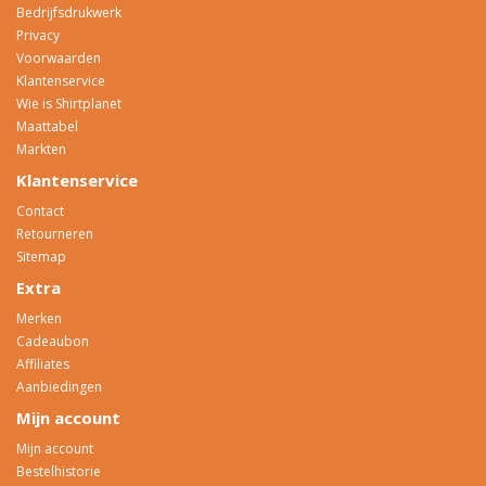
Bedrijfsdrukwerk
Privacy
Voorwaarden
Klantenservice
Wie is Shirtplanet
Maattabel
Markten
Klantenservice
Contact
Retourneren
Sitemap
Extra
Merken
Cadeaubon
Affiliates
Aanbiedingen
Mijn account
Mijn account
Bestelhistorie