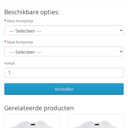
Beschikbare opties:
Kleur Rompertje
Maat Rompertje
Aantal
Bestellen
Gerelateerde producten