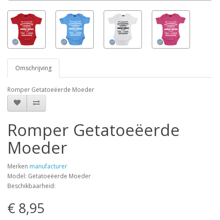
Omschrijving
Romper Getatoeëerde Moeder
Romper Getatoeëerde
Moeder
Merken
manufacturer
Model: Getatoeëerde Moeder
Beschikbaarheid:
€ 8,95