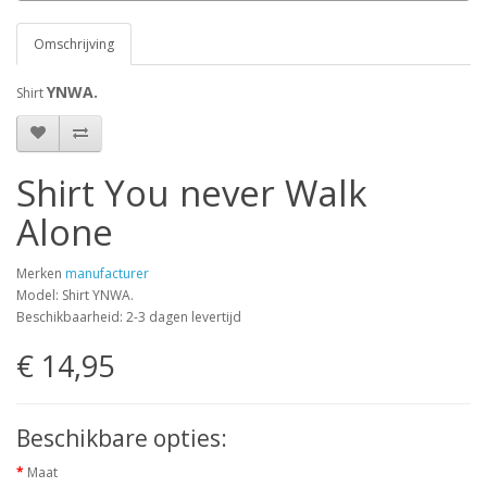
Omschrijving
YNWA.
Shirt
Shirt You never Walk
Alone
Merken
manufacturer
Model: Shirt YNWA.
Beschikbaarheid: 2-3 dagen levertijd
€ 14,95
Beschikbare opties:
Maat