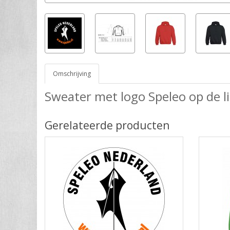
Omschrijving
Sweater met logo Speleo op de l
Gerelateerde producten