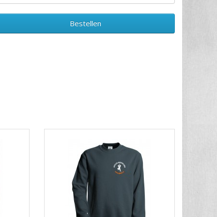
Bestellen