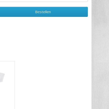
Bestellen