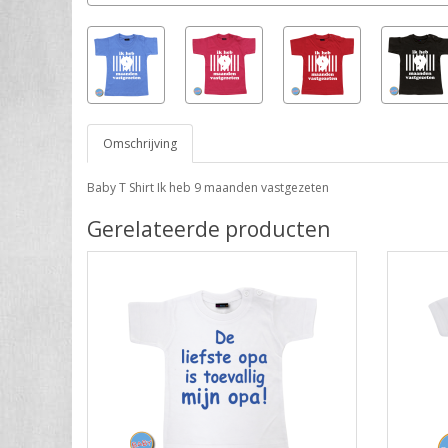
Omschrijving
Baby T Shirt Ik heb 9 maanden vastgezeten
Gerelateerde producten