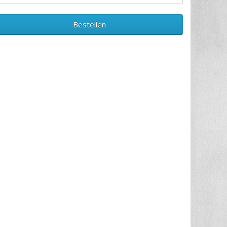
Bestellen