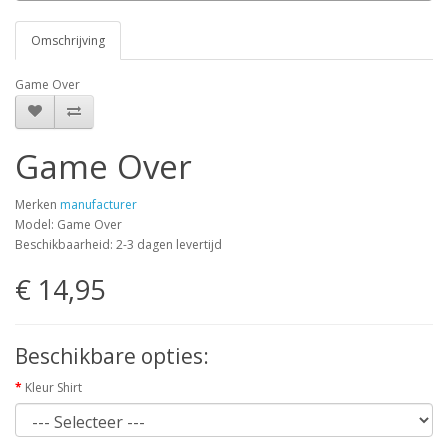
Omschrijving
Game Over
Game Over
Merken
manufacturer
Model: Game Over
Beschikbaarheid: 2-3 dagen levertijd
€ 14,95
Beschikbare opties:
Kleur Shirt