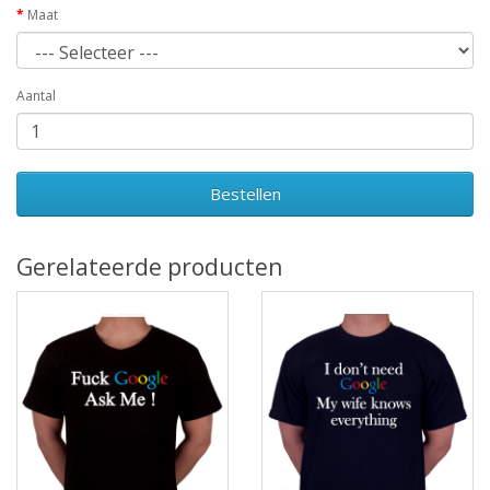
Maat
Aantal
Bestellen
Gerelateerde producten