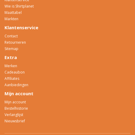
Wie is Shirtplanet
Maattabel
Markten
Klantenservice
Contact
Retourneren
Sitemap
Extra
Merken
Cadeaubon
Affiliates
Aanbiedingen
Mijn account
Mijn account
Bestelhistorie
Verlanglijst
Nieuwsbrief