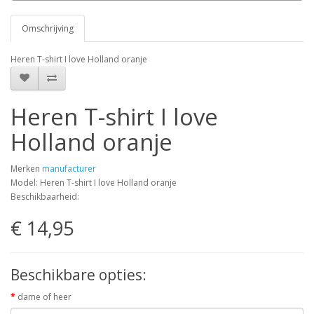
Omschrijving
Heren T-shirt I love Holland oranje
Heren T-shirt I love
Holland oranje
Merken
manufacturer
Model: Heren T-shirt I love Holland oranje
Beschikbaarheid:
€ 14,95
Beschikbare opties:
dame of heer