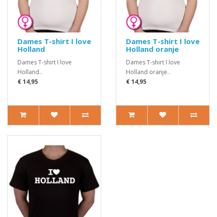
Dames T-shirt I love
Dames T-shirt I love
Holland
Holland oranje
Dames T-shirt I love
Dames T-shirt I love
Holland..
Holland oranje..
€ 14,95
€ 14,95