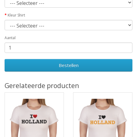
Kleur Shirt
Aantal
Bestellen
Gerelateerde producten