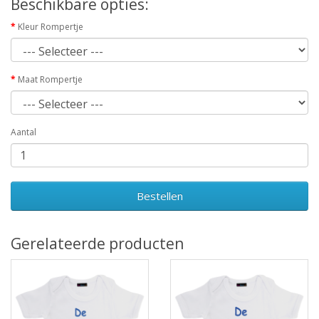
Beschikbare opties:
Kleur Rompertje
Maat Rompertje
Aantal
Bestellen
Gerelateerde producten