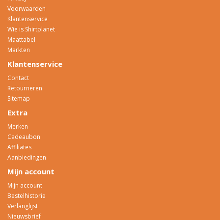
Voorwaarden
Klantenservice
Wie is Shirtplanet
Maattabel
Markten
Klantenservice
Contact
Retourneren
Sitemap
Extra
Merken
Cadeaubon
Affiliates
Aanbiedingen
Mijn account
Mijn account
Bestelhistorie
Verlanglijst
Nieuwsbrief