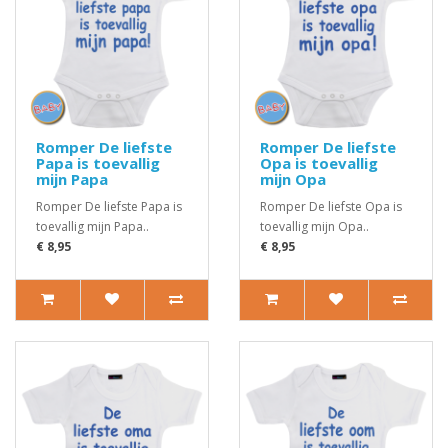
Romper De liefste
Romper De liefste
Papa is toevallig
Opa is toevallig
mijn Papa
mijn Opa
Romper De liefste Papa is
Romper De liefste Opa is
toevallig mijn Papa..
toevallig mijn Opa..
€ 8,95
€ 8,95