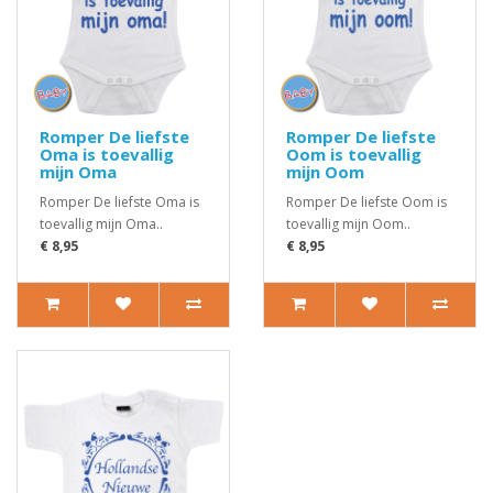
Romper De liefste
Romper De liefste
Oma is toevallig
Oom is toevallig
mijn Oma
mijn Oom
Romper De liefste Oma is
Romper De liefste Oom is
toevallig mijn Oma..
toevallig mijn Oom..
€ 8,95
€ 8,95