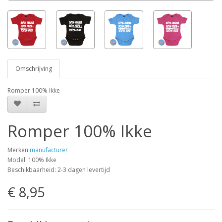
Omschrijving
Romper 100% Ikke
Romper 100% Ikke
Merken
manufacturer
Model: 100% Ikke
Beschikbaarheid: 2-3 dagen levertijd
€ 8,95