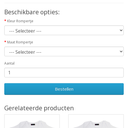
Beschikbare opties:
Kleur Rompertje
Maat Rompertje
Aantal
Bestellen
Gerelateerde producten