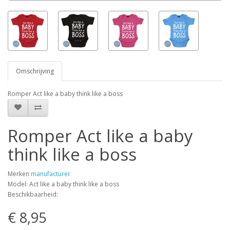
Omschrijving
Romper Act like a baby think like a boss
Romper Act like a baby
think like a boss
Merken
manufacturer
Model: Act like a baby think like a boss
Beschikbaarheid:
€ 8,95