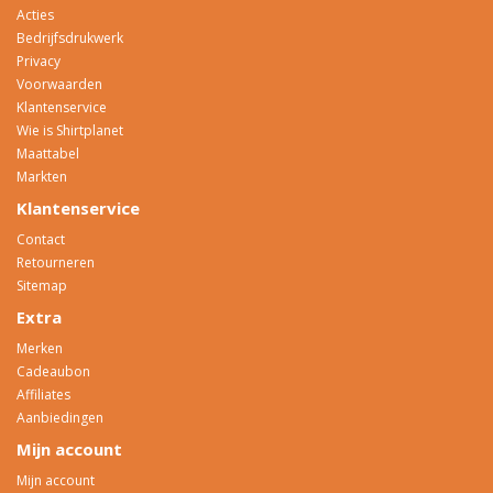
Acties
Bedrijfsdrukwerk
Privacy
Voorwaarden
Klantenservice
Wie is Shirtplanet
Maattabel
Markten
Klantenservice
Contact
Retourneren
Sitemap
Extra
Merken
Cadeaubon
Affiliates
Aanbiedingen
Mijn account
Mijn account