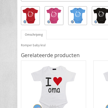
Omschrijving
Romper baby krul
Gerelateerde producten