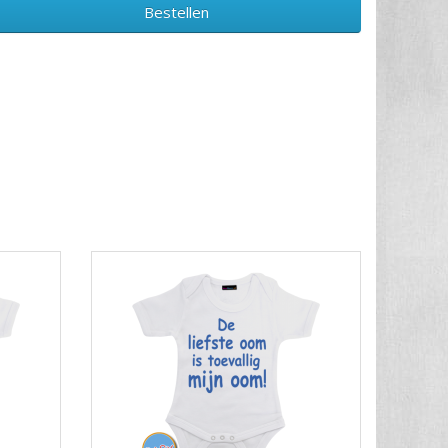
Bestellen