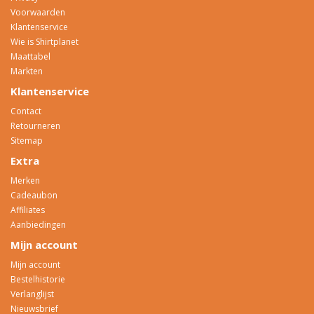
Voorwaarden
Klantenservice
Wie is Shirtplanet
Maattabel
Markten
Klantenservice
Contact
Retourneren
Sitemap
Extra
Merken
Cadeaubon
Affiliates
Aanbiedingen
Mijn account
Mijn account
Bestelhistorie
Verlanglijst
Nieuwsbrief