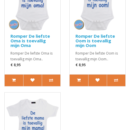
Romper De liefste
Romper De liefste
Oma is toevallig
Oom is toevallig
mijn Oma
mijn Oom
Romper De liefste Oma is
Romper De liefste Oom is
toevallig mijn Oma..
toevallig mijn Oom..
€ 8,95
€ 8,95