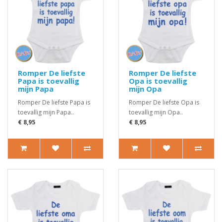
Romper De liefste
Romper De liefste
Papa is toevallig
Opa is toevallig
mijn Papa
mijn Opa
Romper De liefste Papa is
Romper De liefste Opa is
toevallig mijn Papa..
toevallig mijn Opa..
€ 8,95
€ 8,95