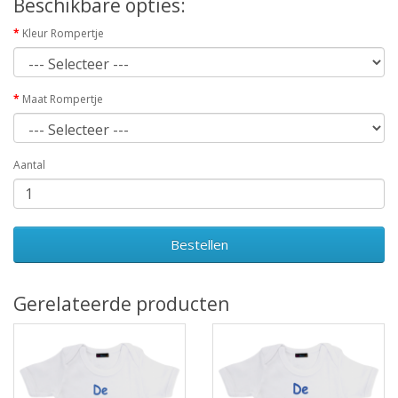
Beschikbare opties:
Kleur Rompertje
Maat Rompertje
Aantal
Bestellen
Gerelateerde producten