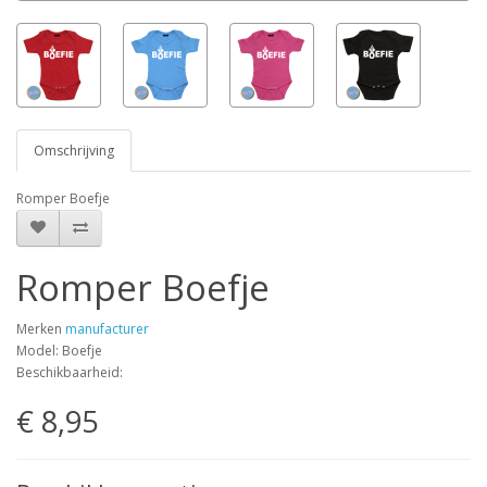
Omschrijving
Romper Boefje
Romper Boefje
Merken
manufacturer
Model: Boefje
Beschikbaarheid:
€ 8,95