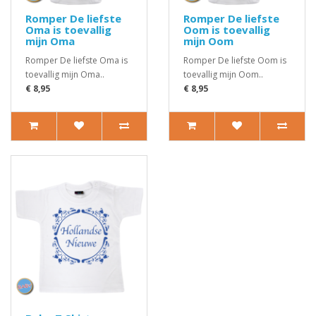
Romper De liefste
Romper De liefste
Oma is toevallig
Oom is toevallig
mijn Oma
mijn Oom
Romper De liefste Oma is
Romper De liefste Oom is
toevallig mijn Oma..
toevallig mijn Oom..
€ 8,95
€ 8,95