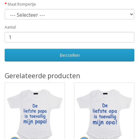
Maat Rompertje
Aantal
Bestellen
Gerelateerde producten