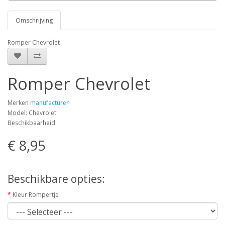
Omschrijving
Romper Chevrolet
Romper Chevrolet
Merken
manufacturer
Model: Chevrolet
Beschikbaarheid:
€ 8,95
Beschikbare opties:
Kleur Rompertje