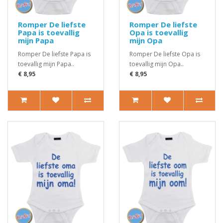
Romper De liefste
Romper De liefste
Papa is toevallig
Opa is toevallig
mijn Papa
mijn Opa
Romper De liefste Papa is
Romper De liefste Opa is
toevallig mijn Papa..
toevallig mijn Opa..
€ 8,95
€ 8,95