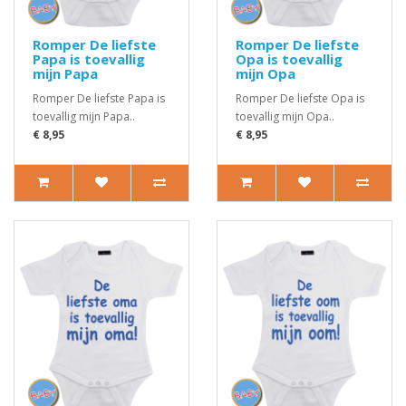
Romper De liefste
Romper De liefste
Papa is toevallig
Opa is toevallig
mijn Papa
mijn Opa
Romper De liefste Papa is
Romper De liefste Opa is
toevallig mijn Papa..
toevallig mijn Opa..
€ 8,95
€ 8,95