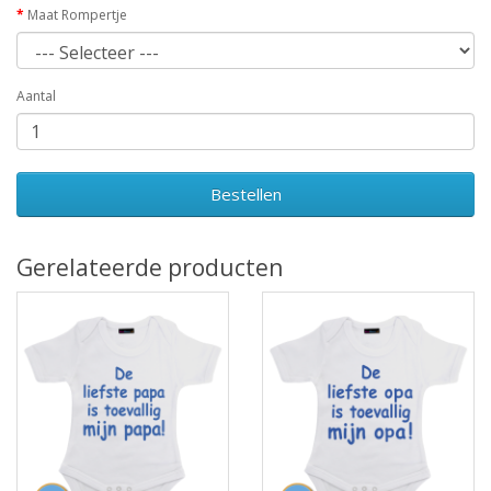
Maat Rompertje
Aantal
Bestellen
Gerelateerde producten