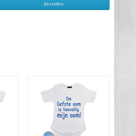
Bestellen