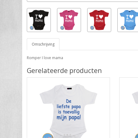
Omschrijving
Romper I love mama
Gerelateerde producten