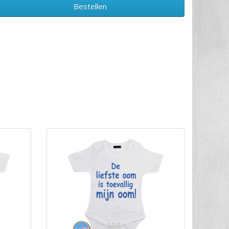
Bestellen