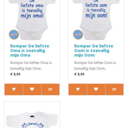
Romper De liefste
Romper De liefste
Oma is toevallig
Oom is toevallig
mijn Oma
mijn Oom
Romper De liefste Oma is
Romper De liefste Oom is
toevallig mijn Oma..
toevallig mijn Oom..
€ 8,95
€ 8,95