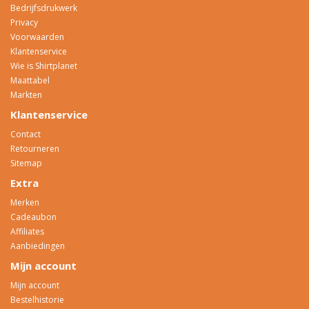
Bedrijfsdrukwerk
Privacy
Voorwaarden
Klantenservice
Wie is Shirtplanet
Maattabel
Markten
Klantenservice
Contact
Retourneren
Sitemap
Extra
Merken
Cadeaubon
Affiliates
Aanbiedingen
Mijn account
Mijn account
Bestelhistorie