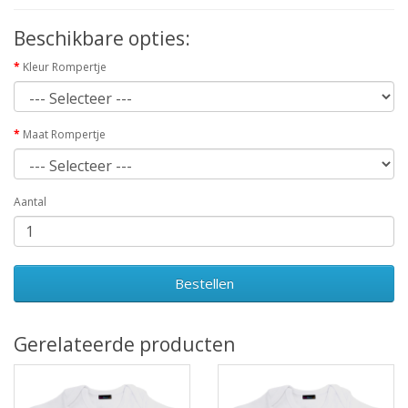
Beschikbare opties:
Kleur Rompertje
Maat Rompertje
Aantal
Bestellen
Gerelateerde producten