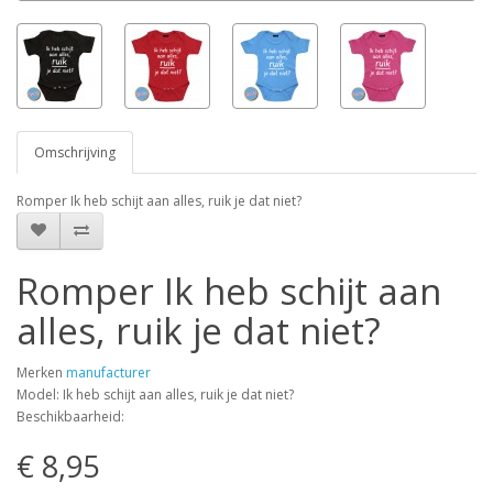
Omschrijving
Romper Ik heb schijt aan alles, ruik je dat niet?
Romper Ik heb schijt aan
alles, ruik je dat niet?
Merken
manufacturer
Model: Ik heb schijt aan alles, ruik je dat niet?
Beschikbaarheid:
€ 8,95