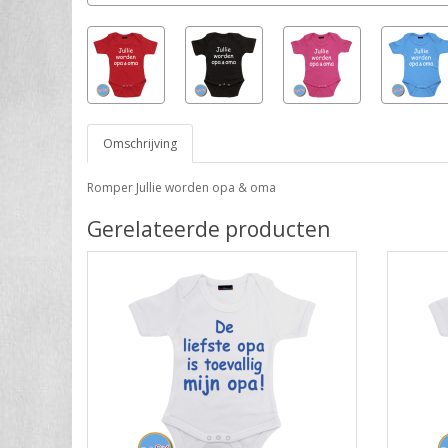
Omschrijving
Romper Jullie worden opa & oma
Gerelateerde producten