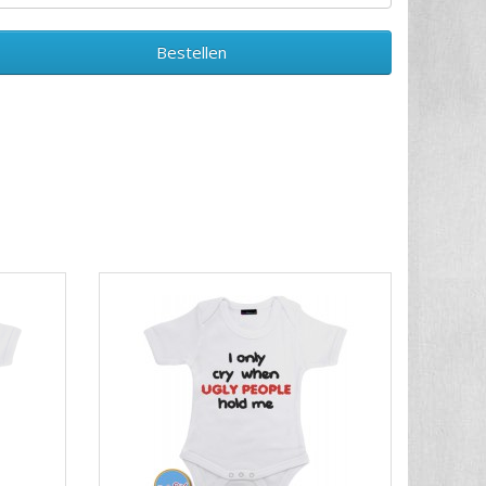
Bestellen