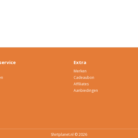
service
Extra
Merken
en
Cadeaubon
Affiliates
Aanbiedingen
Shirtplanet.nl © 2026