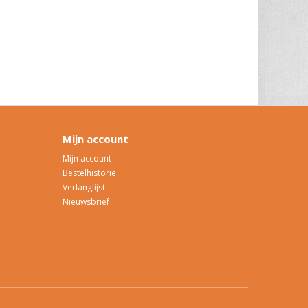
Mijn account
Mijn account
Bestelhistorie
Verlanglijst
Nieuwsbrief