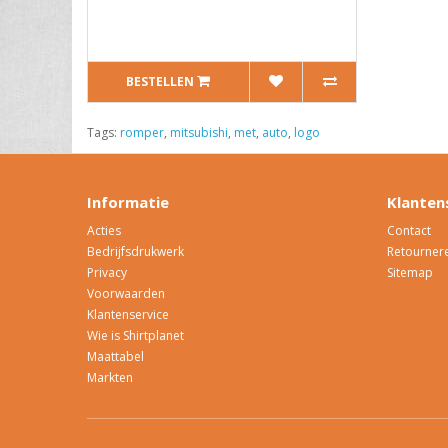
BESTELLEN
Tags:
romper
,
mitsubishi
,
met
,
auto
,
logo
Informatie
Klanten
Acties
Contact
Bedrijfsdrukwerk
Retourner
Privacy
Sitemap
Voorwaarden
Klantenservice
Wie is Shirtplanet
Maattabel
Markten