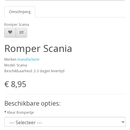
Omschrijving
Romper Scania
Romper Scania
Merken
manufacturer
Model: Scania
Beschikbaarheid: 2-3 dagen levertijd
€ 8,95
Beschikbare opties:
Kleur Rompertje