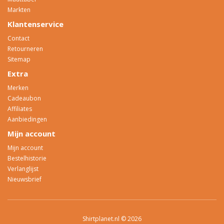
Markten
Klantenservice
Contact
Retourneren
Sitemap
Extra
Merken
Cadeaubon
Affiliates
Aanbiedingen
Mijn account
Mijn account
Bestelhistorie
Verlanglijst
Nieuwsbrief
Shirtplanet.nl © 2026