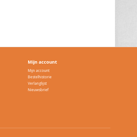
Mijn account
Mijn account
Bestelhistorie
Verlanglijst
Nieuwsbrief