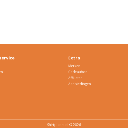
service
Extra
Merken
en
Cadeaubon
Affiliates
Aanbiedingen
Shirtplanet.nl © 2026