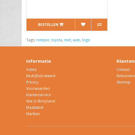
BESTELLEN
Tags:
romper
,
toyota
,
met
,
auto
,
logo
Informatie
Klanten
Acties
Contact
Bedrijfsdrukwerk
Retourner
Privacy
Sitemap
Voorwaarden
Klantenservice
Wie is Shirtplanet
Maattabel
Markten