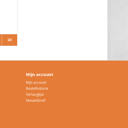
Mijn account
Mijn account
Bestelhistorie
Verlanglijst
Nieuwsbrief