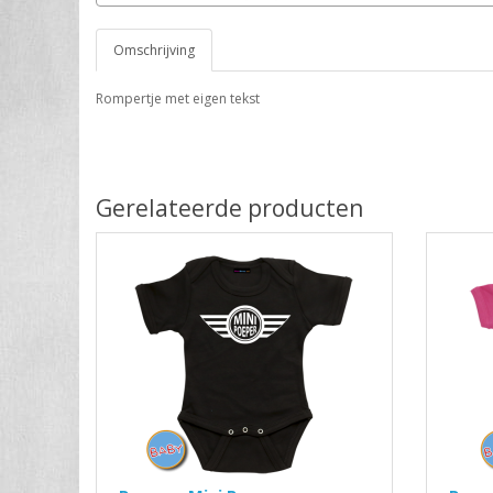
Omschrijving
Rompertje met eigen tekst
Gerelateerde producten