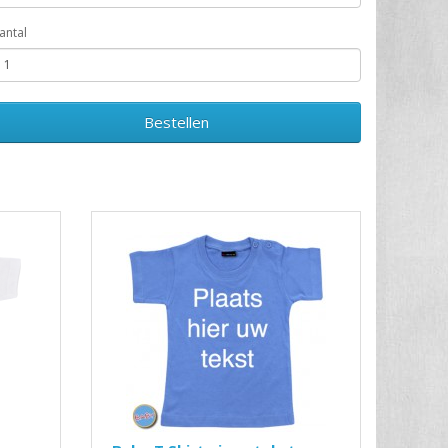
antal
Bestellen