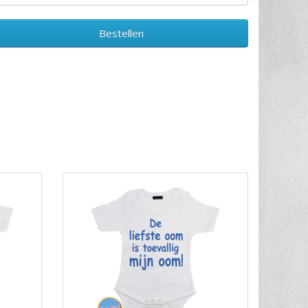
Bestellen