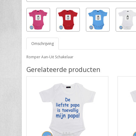
Omschrijving
Romper Aan-Uit Schakelaar
Gerelateerde producten