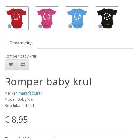
Omschrijving
Romper baby krul
Romper baby krul
Merken
manufacturer
Model: Baby Krul
Beschikbaarheid:
€ 8,95