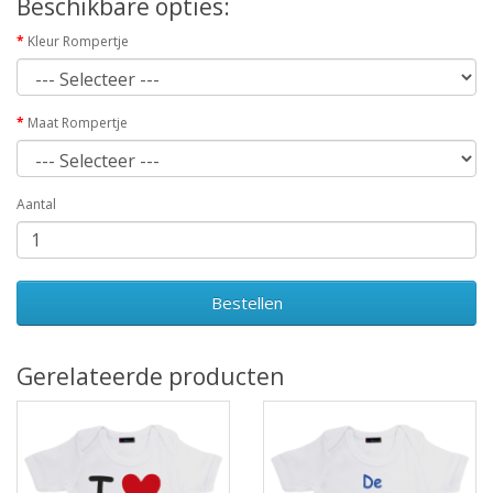
Beschikbare opties:
Kleur Rompertje
Maat Rompertje
Aantal
Bestellen
Gerelateerde producten