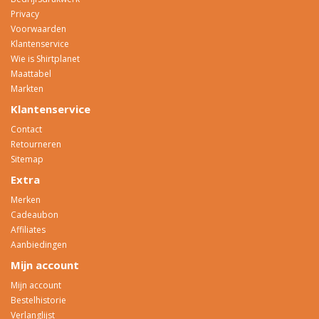
Privacy
Voorwaarden
Klantenservice
Wie is Shirtplanet
Maattabel
Markten
Klantenservice
Contact
Retourneren
Sitemap
Extra
Merken
Cadeaubon
Affiliates
Aanbiedingen
Mijn account
Mijn account
Bestelhistorie
Verlanglijst