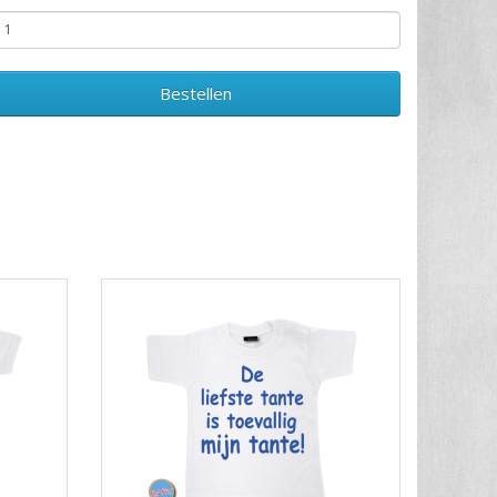
Bestellen