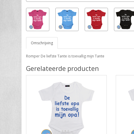
Omschrijving
Romper De liefste Tante is toevallig mijn Tante
Gerelateerde producten