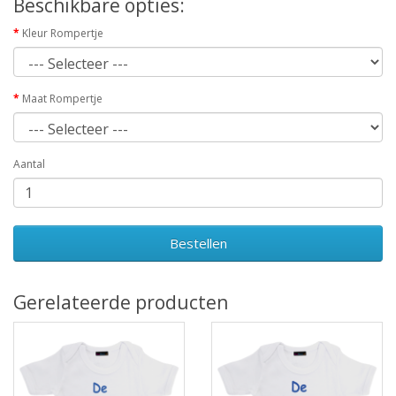
Beschikbare opties:
Kleur Rompertje
Maat Rompertje
Aantal
Bestellen
Gerelateerde producten