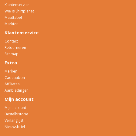
Klantenservice
Wie is Shirtplanet
Maattabel
Markten
Klantenservice
Contact
Retourneren
Sitemap
Extra
Merken
Cadeaubon
Affiliates
Aanbiedingen
Mijn account
Mijn account
Bestelhistorie
Verlanglijst
Nieuwsbrief