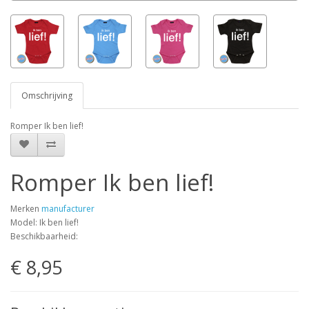
Omschrijving
Romper Ik ben lief!
Romper Ik ben lief!
Merken
manufacturer
Model: Ik ben lief!
Beschikbaarheid:
€ 8,95