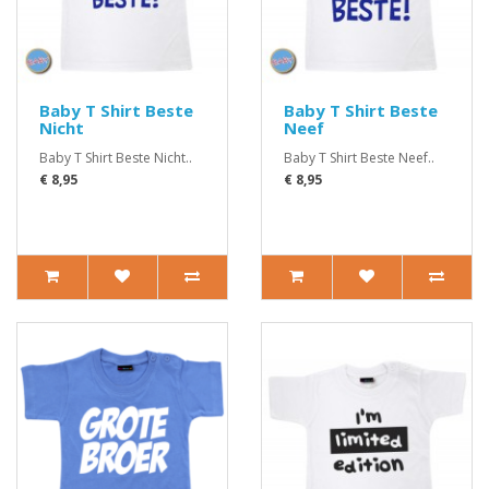
Baby T Shirt Beste
Baby T Shirt Beste
Nicht
Neef
Baby T Shirt Beste Nicht..
Baby T Shirt Beste Neef..
€ 8,95
€ 8,95