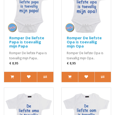
Romper De liefste
Romper De liefste
Papa is toevallig
Opa is toevallig
mijn Papa
mijn Opa
Romper De liefste Papa is
Romper De liefste Opa is
toevallig mijn Papa..
toevallig mijn Opa..
€ 8,95
€ 8,95