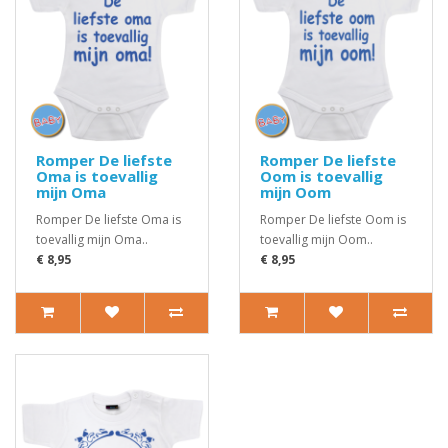
Romper De liefste
Romper De liefste
Oma is toevallig
Oom is toevallig
mijn Oma
mijn Oom
Romper De liefste Oma is
Romper De liefste Oom is
toevallig mijn Oma..
toevallig mijn Oom..
€ 8,95
€ 8,95