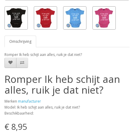
Omschrijving
Romper Ik heb schijt aan alles, ruik je dat niet?
Romper Ik heb schijt aan
alles, ruik je dat niet?
Merken
manufacturer
Model: Ik heb schijt aan alles, ruik je dat niet?
Beschikbaarheid:
€ 8,95