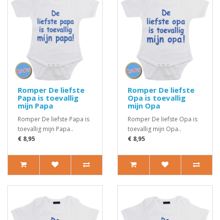
Romper De liefste
Romper De liefste
Papa is toevallig
Opa is toevallig
mijn Papa
mijn Opa
Romper De liefste Papa is
Romper De liefste Opa is
toevallig mijn Papa..
toevallig mijn Opa..
€ 8,95
€ 8,95