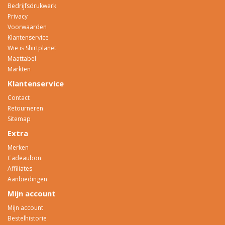
Bedrijfsdrukwerk
Privacy
Voorwaarden
Klantenservice
Wie is Shirtplanet
Maattabel
Markten
Klantenservice
Contact
Retourneren
Sitemap
Extra
Merken
Cadeaubon
Affiliates
Aanbiedingen
Mijn account
Mijn account
Bestelhistorie