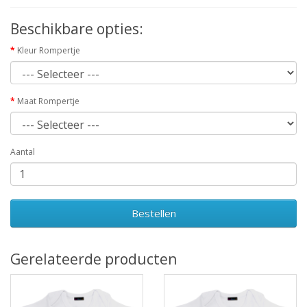
Beschikbare opties:
Kleur Rompertje
Maat Rompertje
Aantal
Bestellen
Gerelateerde producten