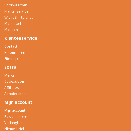
Voorwaarden
Klantenservice
Wie is Shirtplanet
Maattabel
Markten
Klantenservice
Contact
Retourneren
Sitemap
Extra
Merken
Cadeaubon
Affiliates
Aanbiedingen
Mijn account
Mijn account
Bestelhistorie
Verlanglijst
Nieuwsbrief