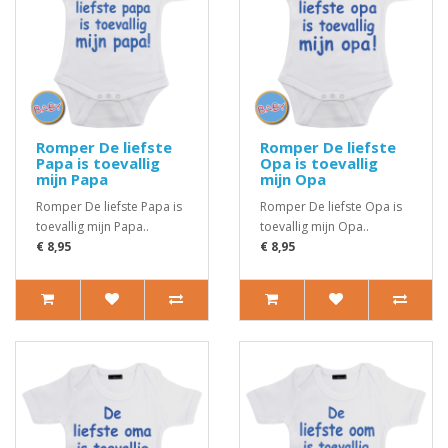
Romper De liefste
Romper De liefste
Papa is toevallig
Opa is toevallig
mijn Papa
mijn Opa
Romper De liefste Papa is
Romper De liefste Opa is
toevallig mijn Papa..
toevallig mijn Opa..
€ 8,95
€ 8,95