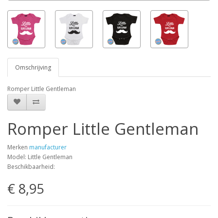
Omschrijving
Romper Little Gentleman
Romper Little Gentleman
Merken
manufacturer
Model: Little Gentleman
Beschikbaarheid:
€ 8,95