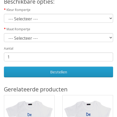
Beschikbare opties:
Kleur Rompertje
Maat Rompertje
Aantal
Bestellen
Gerelateerde producten