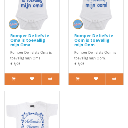
Romper De liefste
Romper De liefste
Oma is toevallig
Oom is toevallig
mijn Oma
mijn Oom
Romper De liefste Oma is
Romper De liefste Oom is
toevallig mijn Oma..
toevallig mijn Oom..
€ 8,95
€ 8,95