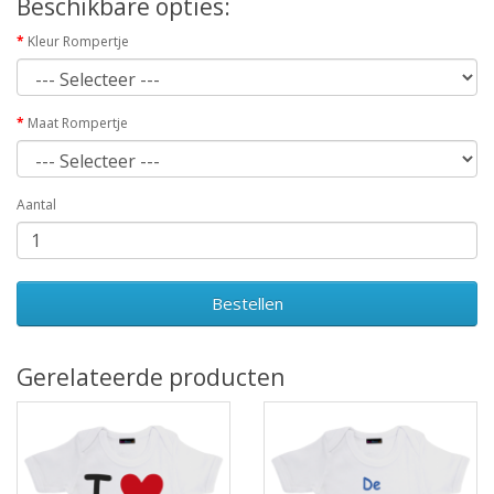
Beschikbare opties:
Kleur Rompertje
Maat Rompertje
Aantal
Bestellen
Gerelateerde producten