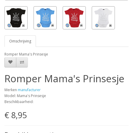
Omschrijving
Romper Mama's Prinsesje
Romper Mama's Prinsesje
Merken
manufacturer
Model: Mama's Prinsesje
Beschikbaarheid:
€ 8,95