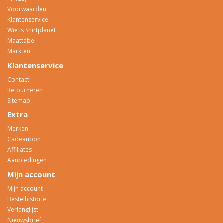
Voorwaarden
Klantenservice
Wie is Shirtplanet
Maattabel
Markten
Klantenservice
Contact
Retourneren
Sitemap
Extra
Merken
Cadeaubon
Affiliates
Aanbiedingen
Mijn account
Mijn account
Bestelhistorie
Verlanglijst
Nieuwsbrief