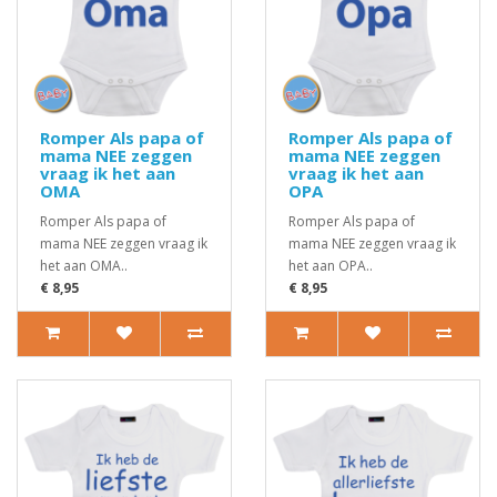
Romper Als papa of
Romper Als papa of
mama NEE zeggen
mama NEE zeggen
vraag ik het aan
vraag ik het aan
OMA
OPA
Romper Als papa of
Romper Als papa of
mama NEE zeggen vraag ik
mama NEE zeggen vraag ik
het aan OMA..
het aan OPA..
€ 8,95
€ 8,95