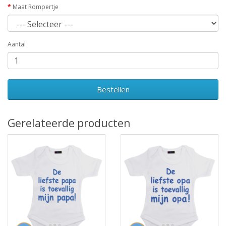
Maat Rompertje
Aantal
Bestellen
Gerelateerde producten