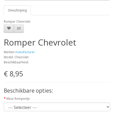
Omschrijving
Romper Chevrolet
Romper Chevrolet
Merken
manufacturer
Model: Chevrolet
Beschikbaarheid:
€ 8,95
Beschikbare opties:
Kleur Rompertje