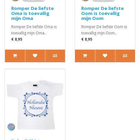
Romper De liefste
Romper De liefste
Oma is toevallig
Oom is toevallig
mijn Oma
mijn Oom
Romper De liefste Oma is
Romper De liefste Oom is
toevallig mijn Oma..
toevallig mijn Oom..
€ 8,95
€ 8,95