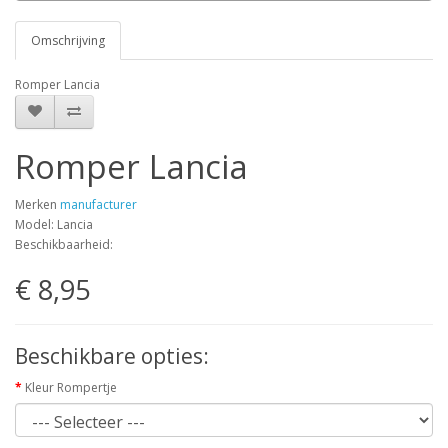
Omschrijving
Romper Lancia
Romper Lancia
Merken
manufacturer
Model: Lancia
Beschikbaarheid:
€ 8,95
Beschikbare opties:
Kleur Rompertje