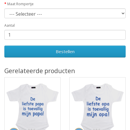
Maat Rompertje
Aantal
Bestellen
Gerelateerde producten