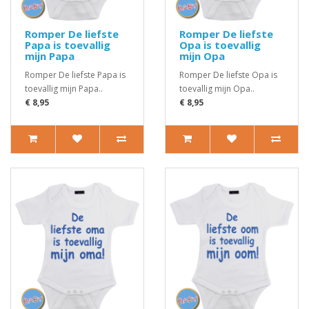
Romper De liefste
Romper De liefste
Papa is toevallig
Opa is toevallig
mijn Papa
mijn Opa
Romper De liefste Papa is
Romper De liefste Opa is
toevallig mijn Papa..
toevallig mijn Opa..
€ 8,95
€ 8,95