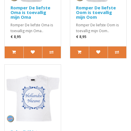
Romper De liefste
Romper De liefste
Oma is toevallig
Oom is toevallig
mijn Oma
mijn Oom
Romper De liefste Oma is
Romper De liefste Oom is
toevallig mijn Oma..
toevallig mijn Oom..
€ 8,95
€ 8,95