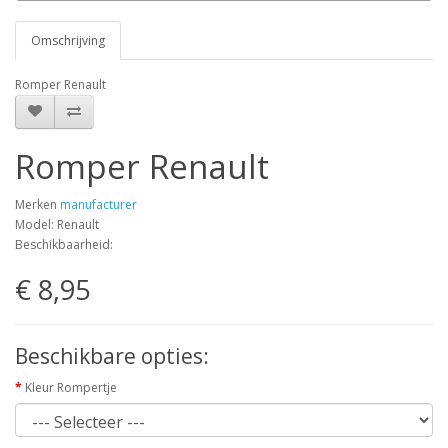
Omschrijving
Romper Renault
Romper Renault
Merken
manufacturer
Model: Renault
Beschikbaarheid:
€ 8,95
Beschikbare opties:
Kleur Rompertje