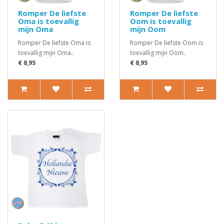
Romper De liefste
Romper De liefste
Oma is toevallig
Oom is toevallig
mijn Oma
mijn Oom
Romper De liefste Oma is
Romper De liefste Oom is
toevallig mijn Oma..
toevallig mijn Oom..
€ 8,95
€ 8,95