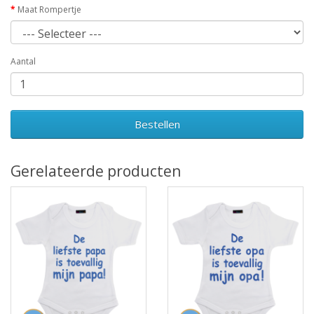
Maat Rompertje
Aantal
Bestellen
Gerelateerde producten