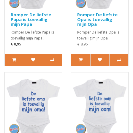
Romper De liefste
Romper De liefste
Papa is toevallig
Opa is toevallig
mijn Papa
mijn Opa
Romper De liefste Papa is
Romper De liefste Opa is
toevallig mijn Papa..
toevallig mijn Opa..
€ 8,95
€ 8,95