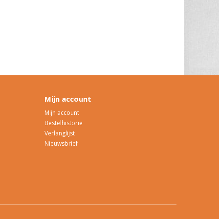
Mijn account
Mijn account
Bestelhistorie
Verlanglijst
Nieuwsbrief