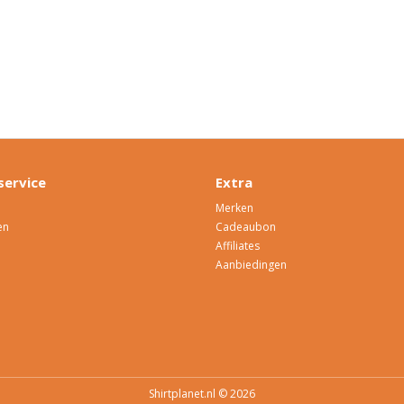
service
Extra
Merken
en
Cadeaubon
Affiliates
Aanbiedingen
Shirtplanet.nl © 2026