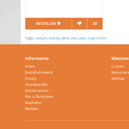
BESTELLEN
Tags:
romper
,
honda
,
tekst
,
met
,
auto
,
logo motor
Informatie
Klanten
Acties
Contact
Bedrijfsdrukwerk
Retourner
Privacy
Sitemap
Voorwaarden
Klantenservice
Wie is Shirtplanet
Maattabel
Markten