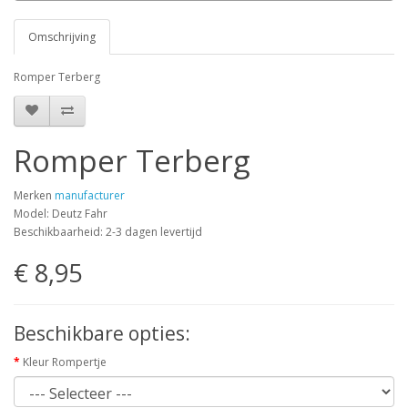
Omschrijving
Romper Terberg
Romper Terberg
Merken
manufacturer
Model: Deutz Fahr
Beschikbaarheid: 2-3 dagen levertijd
€ 8,95
Beschikbare opties:
Kleur Rompertje