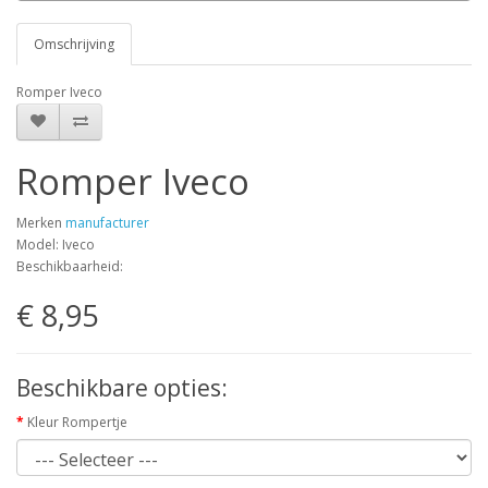
Omschrijving
Romper Iveco
Romper Iveco
Merken
manufacturer
Model: Iveco
Beschikbaarheid:
€ 8,95
Beschikbare opties:
Kleur Rompertje