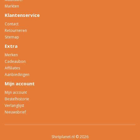
Markten
Klantenservice
Contact
Retourneren
Sitemap
Extra
Merken
Cadeaubon
Affiliates
Aanbiedingen
Mijn account
Mijn account
Bestelhistorie
Verlanglijst
Nieuwsbrief
Shirtplanet.nl © 2026