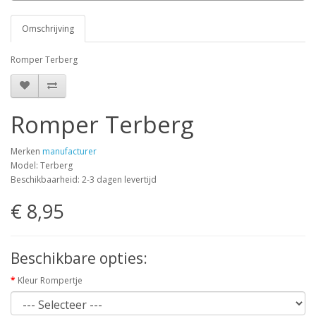
Omschrijving
Romper Terberg
Romper Terberg
Merken
manufacturer
Model: Terberg
Beschikbaarheid: 2-3 dagen levertijd
€ 8,95
Beschikbare opties:
Kleur Rompertje