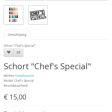
Omschrijving
Schort "Chef's Special"
Schort "Chef's Special"
Merken
manufacturer
Model: Chef's Special
Beschikbaarheid:
€ 15,00