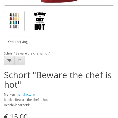
Omschrijving
Schort "Beware the chef is hot"
Schort "Beware the chef is
hot"
Merken
manufacturer
Model: Beware the chef is hot
Beschikbaarheid:
€ 15,00