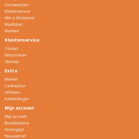
Voorwaarden
Klantenservice
Wie is Shirtplanet
Maattabel
Markten
Klantenservice
Contact
Retourneren
Sitemap
Extra
Merken
Cadeaubon
Affiliates
Aanbiedingen
Mijn account
Mijn account
Bestelhistorie
Verlanglijst
Nieuwsbrief