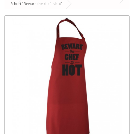
Schort "Beware the chef is hot"