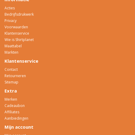
Acties
Bedrijfsdrukwerk
Privacy
Voorwaarden
Klantenservice
Wie is Shirtplanet
Maattabel
Markten
Klantenservice
Contact
Retourneren
Sitemap
Extra
Merken
Cadeaubon
Affiliates
Aanbiedingen
Mijn account