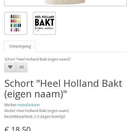
Omschrijving
Schort "Heel Holland Bakt (eigen naam)"
Schort "Heel Holland Bakt
(eigen naam)"
Merken
manufacturer
Model: Heel Holland Bakt (eigen naam)
Beschikbaarheid: 2-3 dagen levertijd
€ 18,50