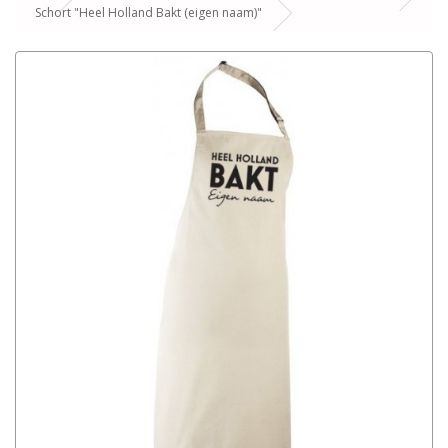
Schort "Heel Holland Bakt (eigen naam)"