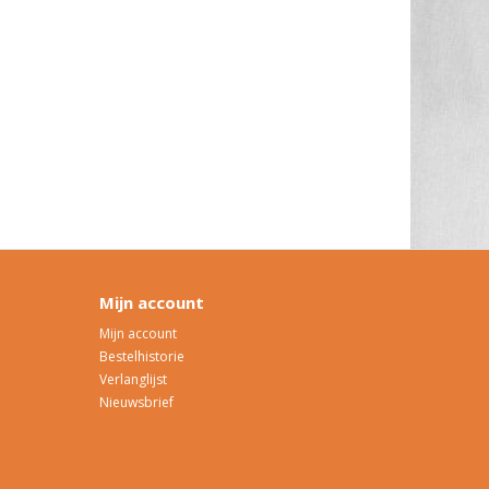
Mijn account
Mijn account
Bestelhistorie
Verlanglijst
Nieuwsbrief